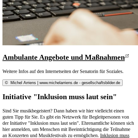
Ambulante Angebote und Maßnahmen
Weitere Infos auf den Internetseiten der Senatorin für Soziales.
©
Michel Arriens | www.michelarriens.de - gesellschaftsbilder.de
Initiative "Inklusion muss laut sein"
Sind Sie musikbegeistert? Dann haben wir hier vielleicht einen
guten Tipp für Sie. Es gibt ein Netzwerk für Begleitpersonen von
der Initiative "Inklusion muss laut sein". Ehrenamtliche können sich
hier anmelden, um Menschen mit Beeinträchtigung die Teilnahme
an Konzerten und Musikfestivals zu ermöglichen.
Inklusion muss