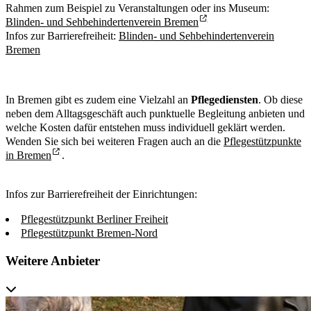
Rahmen zum Beispiel zu Veranstaltungen oder ins Museum:
Blinden- und Sehbehindertenverein Bremen
Infos zur Barrierefreiheit:
Blinden- und Sehbehindertenverein
Bremen
In Bremen gibt es zudem eine Vielzahl an
Pflegediensten
. Ob diese
neben dem Alltagsgeschäft auch punktuelle Begleitung anbieten und
welche Kosten dafür entstehen muss individuell geklärt werden.
Wenden Sie sich bei weiteren Fragen auch an die
Pflegestützpunkte
in Bremen
.
Infos zur Barrierefreiheit der Einrichtungen:
Pflegestützpunkt Berliner Freiheit
Pflegestützpunkt Bremen-Nord
Weitere Anbieter