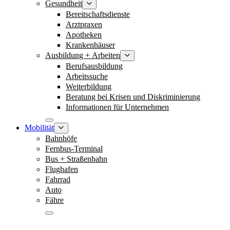
Gesundheit
Bereitschaftsdienste
Arztpraxen
Apotheken
Krankenhäuser
Ausbildung + Arbeiten
Berufsausbildung
Arbeitssuche
Weiterbildung
Beratung bei Krisen und Diskriminierung
Informationen für Unternehmen
Mobilität
Bahnhöfe
Fernbus-Terminal
Bus + Straßenbahn
Flughafen
Fahrrad
Auto
Fähre