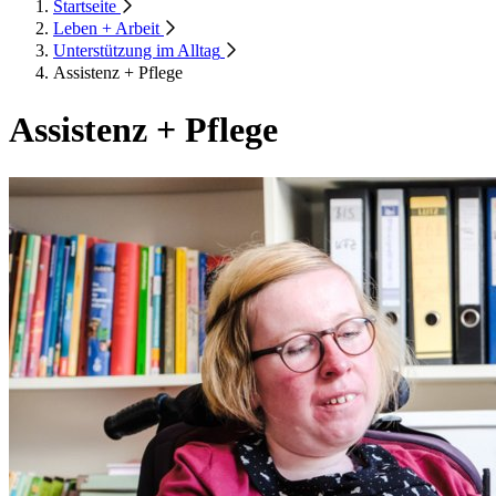
Startseite
Leben + Arbeit
Unterstützung im Alltag
Assistenz + Pflege
Assistenz + Pflege