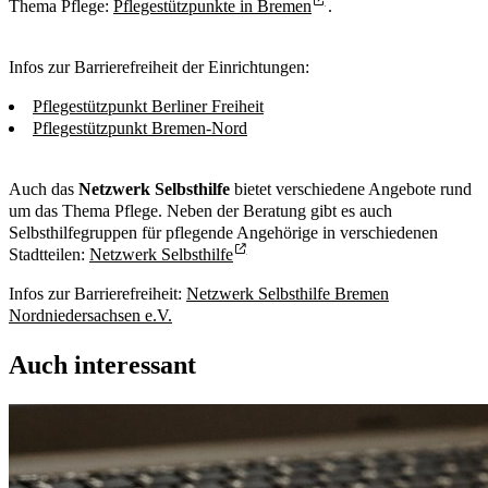
Thema Pflege:
Pflegestützpunkte in Bremen
.
Infos zur Barrierefreiheit der Einrichtungen:
Pflegestützpunkt Berliner Freiheit
Pflegestützpunkt Bremen-Nord
Auch das
Netzwerk Selbsthilfe
bietet verschiedene Angebote rund
um das Thema Pflege. Neben der Beratung gibt es auch
Selbsthilfegruppen für pflegende Angehörige in verschiedenen
Stadtteilen:
Netzwerk Selbsthilfe
Infos zur Barrierefreiheit:
Netzwerk Selbsthilfe Bremen
Nordniedersachsen e.V.
Auch interessant