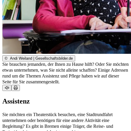
©
Andi Weiland | Gesellschaftsbilder.de
Sie brauchen jemanden, der Ihnen zu Hause hilft? Oder Sie möchten
etwas unternehmen, was Sie nicht alleine schaffen? Einige Adressen
rund um die Themen Assistenz und Pflege haben wir auf dieser
Seite für Sie zusammengestellt.
Assistenz
Sie möchten ein Theaterstück besuchen, eine Stadtrundfahrt
unternehmen oder benötigen für eine andere Aktivität eine
Begleitung? Es gibt in Bremen einige Träger, die Reise- und