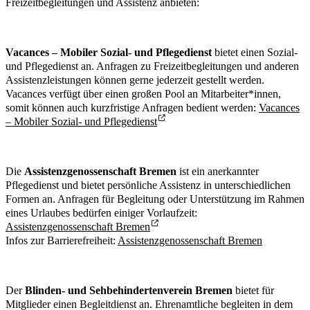
Freizeitbegleitungen und Assistenz anbieten:
Vacances – Mobiler Sozial- und Pflegedienst
bietet einen Sozial-
und Pflegedienst an. Anfragen zu Freizeitbegleitungen und anderen
Assistenzleistungen können gerne jederzeit gestellt werden.
Vacances verfügt über einen großen Pool an Mitarbeiter*innen,
somit können auch kurzfristige Anfragen bedient werden:
Vacances
– Mobiler Sozial- und Pflegedienst
Die
Assistenzgenossenschaft Bremen
ist ein anerkannter
Pflegedienst und bietet persönliche Assistenz in unterschiedlichen
Formen an. Anfragen für Begleitung oder Unterstützung im Rahmen
eines Urlaubes bedürfen einiger Vorlaufzeit:
Assistenzgenossenschaft Bremen
Infos zur Barrierefreiheit:
Assistenzgenossenschaft Bremen
Der
Blinden- und Sehbehindertenverein Bremen
bietet für
Mitglieder einen Begleitdienst an. Ehrenamtliche begleiten in dem