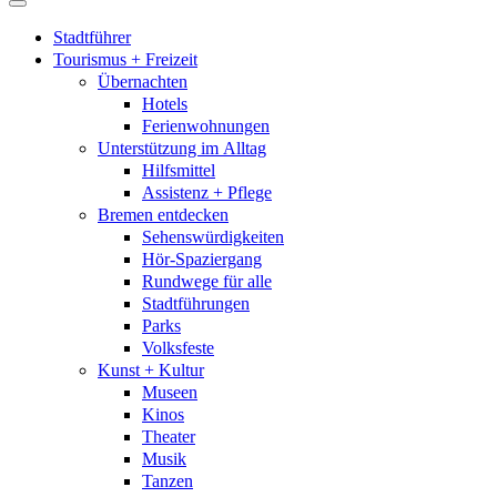
Stadtführer
Tourismus + Freizeit
Übernachten
Hotels
Ferienwohnungen
Unterstützung im Alltag
Hilfsmittel
Assistenz + Pflege
Bremen entdecken
Sehenswürdigkeiten
Hör-Spaziergang
Rundwege für alle
Stadtführungen
Parks
Volksfeste
Kunst + Kultur
Museen
Kinos
Theater
Musik
Tanzen