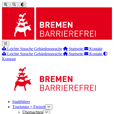
Leichte Sprache
Gebärdensprache
Startseite
Kontakt
Leichte Sprache
Gebärdensprache
Startseite
Kontakt
Kontrast
Stadtführer
Tourismus + Freizeit
Übernachten