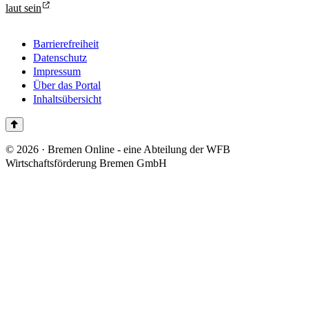
laut sein
Barrierefreiheit
Datenschutz
Impressum
Über das Portal
Inhaltsübersicht
© 2026 · Bremen Online - eine Abteilung der WFB
Wirtschaftsförderung Bremen GmbH