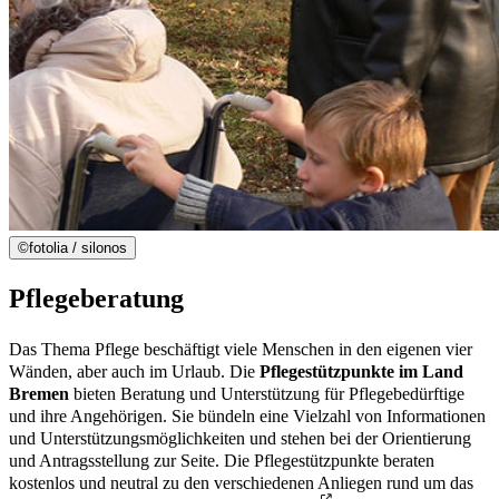
©
fotolia / silonos
Pflegeberatung
Das Thema Pflege beschäftigt viele Menschen in den eigenen vier
Wänden, aber auch im Urlaub. Die
Pflegestützpunkte im Land
Bremen
bieten Beratung und Unterstützung für Pflegebedürftige
und ihre Angehörigen. Sie bündeln eine Vielzahl von Informationen
und Unterstützungsmöglichkeiten und stehen bei der Orientierung
und Antragsstellung zur Seite. Die Pflegestützpunkte beraten
kostenlos und neutral zu den verschiedenen Anliegen rund um das