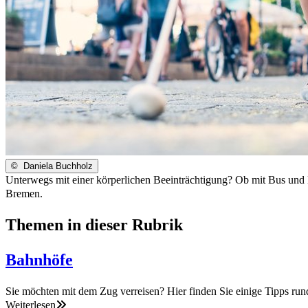
©
Daniela Buchholz
Unterwegs mit einer körperlichen Beeinträchtigung? Ob mit Bus und 
Bremen.
Themen in dieser Rubrik
Bahnhöfe
Sie möchten mit dem Zug verreisen? Hier finden Sie einige Tipps ru
Weiterlesen