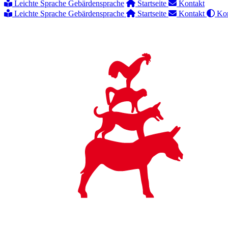
Leichte Sprache
Gebärdensprache
Startseite
Kontakt
Leichte Sprache
Gebärdensprache
Startseite
Kontakt
Kon