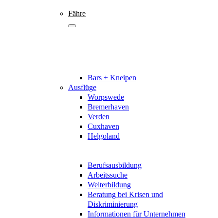
Fähre
Bars + Kneipen
Ausflüge
Worpswede
Bremerhaven
Verden
Cuxhaven
Helgoland
Berufsausbildung
Arbeitssuche
Weiterbildung
Beratung bei Krisen und
Diskriminierung
Informationen für Unternehmen