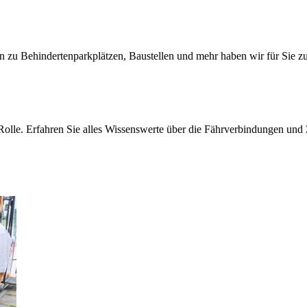
zu Behindertenparkplätzen, Baustellen und mehr haben wir für Sie z
Rolle. Erfahren Sie alles Wissenswerte über die Fährverbindungen und