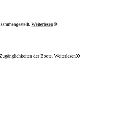
usammengestellt.
Weiterlesen
 Zugänglichkeiten der Boote.
Weiterlesen