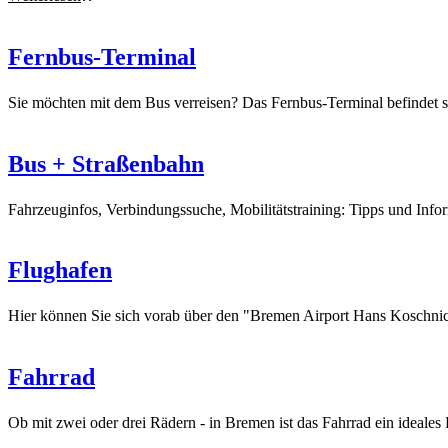
Fernbus-Terminal
Sie möchten mit dem Bus verreisen? Das Fernbus-Terminal befindet s
Bus + Straßenbahn
Fahrzeuginfos, Verbindungssuche, Mobilitätstraining: Tipps und Inf
Flughafen
Hier können Sie sich vorab über den "Bremen Airport Hans Koschn
Fahrrad
Ob mit zwei oder drei Rädern - in Bremen ist das Fahrrad ein ideales