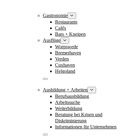
Gastronomie
Restaurants
Cafés
Bars + Kneipen
Ausflüge
Worpswede
Bremerhaven
Verden
Cuxhaven
Helgoland
Ausbildung + Arbeiten
Berufsausbildung
Arbeitssuche
Weiterbildung
Beratung bei Krisen und
Diskriminierung
Informationen für Unternehmen