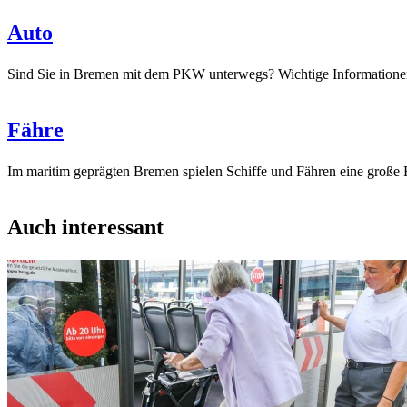
Auto
Sind Sie in Bremen mit dem PKW unterwegs? Wichtige Informationen 
Fähre
Im maritim geprägten Bremen spielen Schiffe und Fähren eine große 
Auch interessant