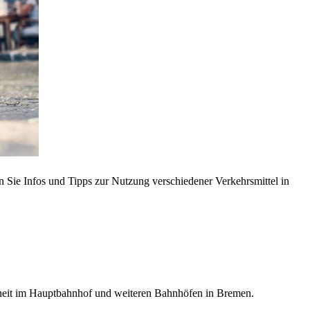
Sie Infos und Tipps zur Nutzung verschiedener Verkehrsmittel in
eiheit im Hauptbahnhof und weiteren Bahnhöfen in Bremen.