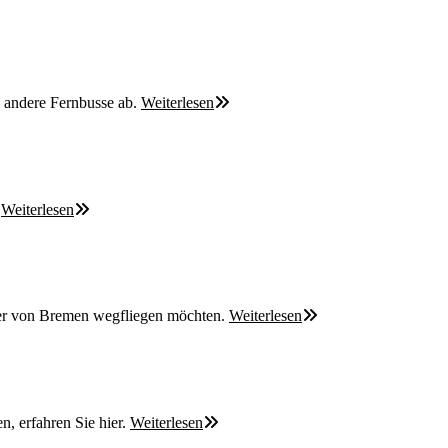
d andere Fernbusse ab.
Weiterlesen
.
Weiterlesen
der von Bremen wegfliegen möchten.
Weiterlesen
n, erfahren Sie hier.
Weiterlesen