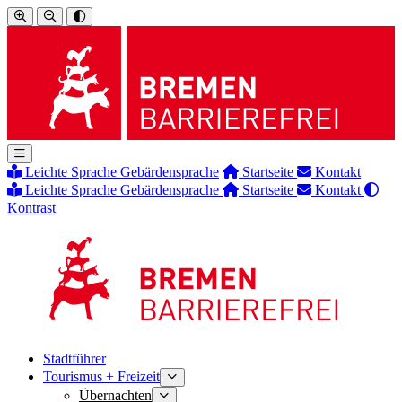
Leichte Sprache
Gebärdensprache
Startseite
Kontakt
Leichte Sprache
Gebärdensprache
Startseite
Kontakt
Kontrast
Stadtführer
Tourismus + Freizeit
Übernachten