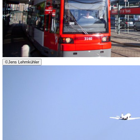
©
Jens Lehmkühler