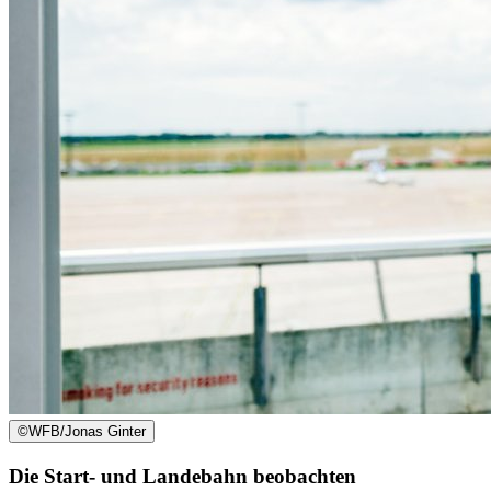
©
WFB/Jonas Ginter
Die Start- und Landebahn beobachten