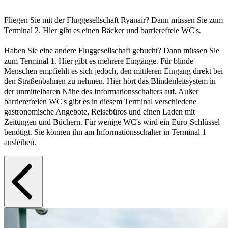
Fliegen Sie mit der Fluggesellschaft Ryanair? Dann müssen Sie zum
Terminal 2. Hier gibt es einen Bäcker und barrierefreie WC's.
Haben Sie eine andere Fluggesellschaft gebucht? Dann müssen Sie
zum Terminal 1. Hier gibt es mehrere Eingänge. Für blinde
Menschen empfiehlt es sich jedoch, den mittleren Eingang direkt bei
den Straßenbahnen zu nehmen. Hier hört das Blindenleitsystem in
der unmittelbaren Nähe des Informationsschalters auf. Außer
barrierefreien WC's gibt es in diesem Terminal verschiedene
gastronomische Angebote, Reisebüros und einen Laden mit
Zeitungen und Büchern. Für wenige WC's wird ein Euro-Schlüssel
benötigt. Sie können ihn am Informationsschalter in Terminal 1
ausleihen.