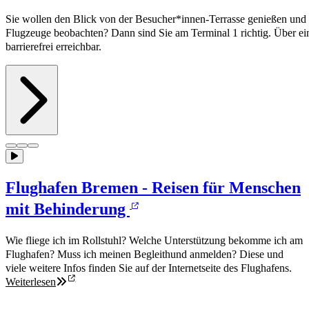
Sie wollen den Blick von der Besucher*innen-Terrasse genießen un
Flugzeuge beobachten? Dann sind Sie am Terminal 1 richtig. Über ein
barrierefrei erreichbar.
Flughafen Bremen - Reisen für Menschen
mit Behinderung
Wie fliege ich im Rollstuhl? Welche Unterstützung bekomme ich am
Flughafen? Muss ich meinen Begleithund anmelden? Diese und
viele weitere Infos finden Sie auf der Internetseite des Flughafens.
Weiterlesen