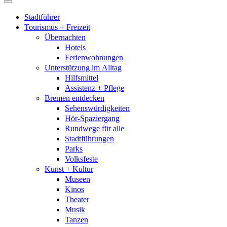
Stadtführer
Tourismus + Freizeit
Übernachten
Hotels
Ferienwohnungen
Unterstützung im Alltag
Hilfsmittel
Assistenz + Pflege
Bremen entdecken
Sehenswürdigkeiten
Hör-Spaziergang
Rundwege für alle
Stadtführungen
Parks
Volksfeste
Kunst + Kultur
Museen
Kinos
Theater
Musik
Tanzen