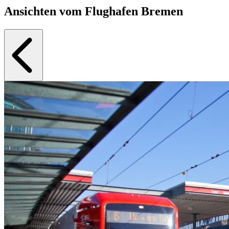
Ansichten vom Flughafen Bremen