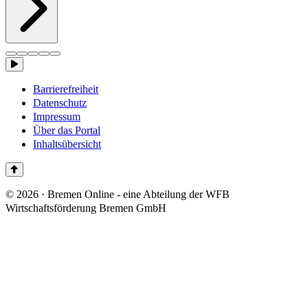
Barrierefreiheit
Datenschutz
Impressum
Über das Portal
Inhaltsübersicht
© 2026 · Bremen Online - eine Abteilung der WFB
Wirtschaftsförderung Bremen GmbH