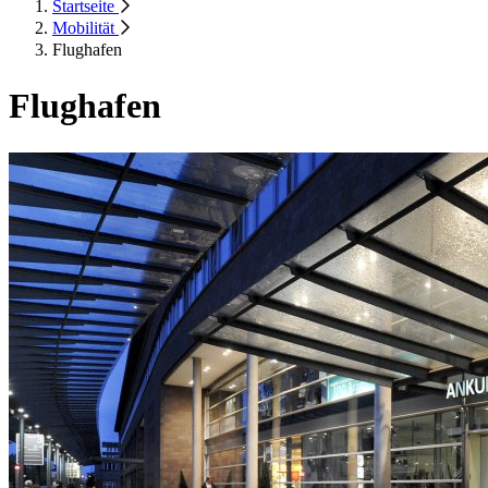
Startseite
Mobilität
Flughafen
Flughafen