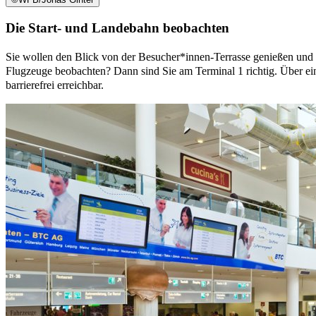
Die Start- und Landebahn beobachten
Sie wollen den Blick von der Besucher*innen-Terrasse genießen un
Flugzeuge beobachten? Dann sind Sie am Terminal 1 richtig. Über ein
barrierefrei erreichbar.