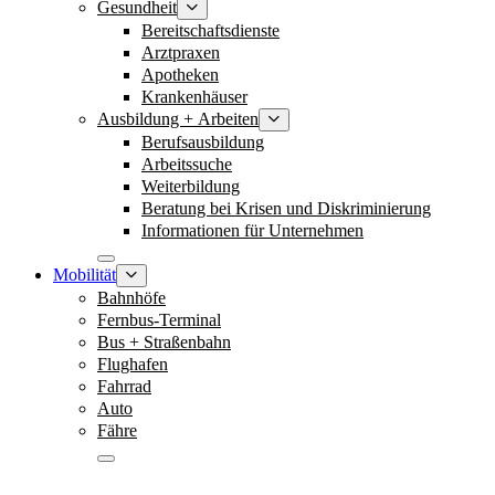
Gesundheit
Bereitschaftsdienste
Arztpraxen
Apotheken
Krankenhäuser
Ausbildung + Arbeiten
Berufsausbildung
Arbeitssuche
Weiterbildung
Beratung bei Krisen und Diskriminierung
Informationen für Unternehmen
Mobilität
Bahnhöfe
Fernbus-Terminal
Bus + Straßenbahn
Flughafen
Fahrrad
Auto
Fähre