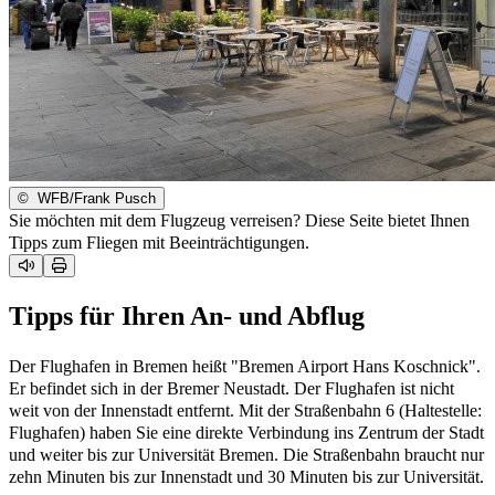
©
WFB/Frank Pusch
Sie möchten mit dem Flugzeug verreisen? Diese Seite bietet Ihnen
Tipps zum Fliegen mit Beeinträchtigungen.
Tipps für Ihren An- und Abflug
Der Flughafen in Bremen heißt "Bremen Airport Hans Koschnick".
Er befindet sich in der Bremer Neustadt. Der Flughafen ist nicht
weit von der Innenstadt entfernt. Mit der Straßenbahn 6 (Haltestelle:
Flughafen) haben Sie eine direkte Verbindung ins Zentrum der Stadt
und weiter bis zur Universität Bremen. Die Straßenbahn braucht nur
zehn Minuten bis zur Innenstadt und 30 Minuten bis zur Universität.