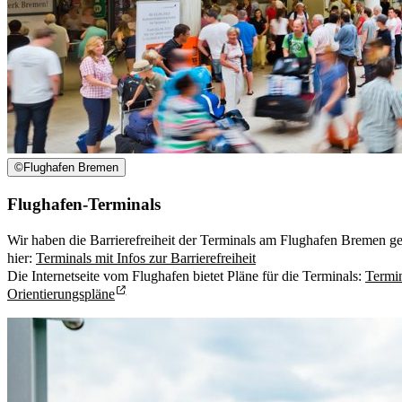
©
Flughafen Bremen
Flughafen-Terminals
Wir haben die Barrierefreiheit der Terminals am Flughafen Bremen ge
hier:
Terminals mit Infos zur Barrierefreiheit
Die Internetseite vom Flughafen bietet Pläne für die Terminals:
Termin
Orientierungspläne