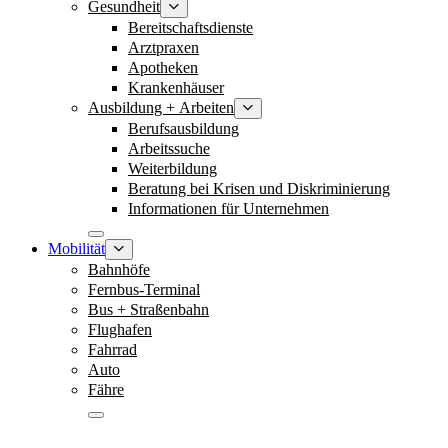
Gesundheit
Bereitschaftsdienste
Arztpraxen
Apotheken
Krankenhäuser
Ausbildung + Arbeiten
Berufsausbildung
Arbeitssuche
Weiterbildung
Beratung bei Krisen und Diskriminierung
Informationen für Unternehmen
Mobilität
Bahnhöfe
Fernbus-Terminal
Bus + Straßenbahn
Flughafen
Fahrrad
Auto
Fähre