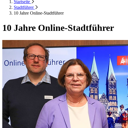
Startseite
Stadtführer
10 Jahre Online-Stadtführer
10 Jahre Online-Stadtführer