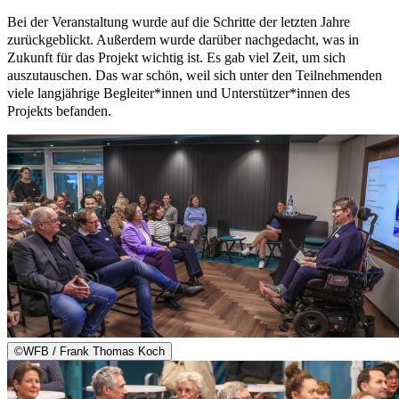
Bei der Veranstaltung wurde auf die Schritte der letzten Jahre
zurückgeblickt. Außerdem wurde darüber nachgedacht, was in
Zukunft für das Projekt wichtig ist. Es gab viel Zeit, um sich
auszutauschen. Das war schön, weil sich unter den Teilnehmenden
viele langjährige Begleiter*innen und Unterstützer*innen des
Projekts befanden.
©
WFB / Frank Thomas Koch