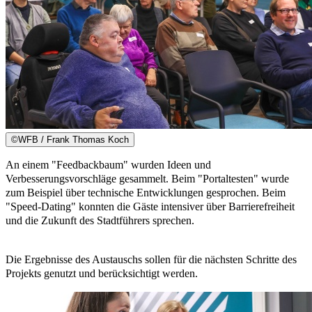
©
WFB / Frank Thomas Koch
An einem "Feedbackbaum" wurden Ideen und
Verbesserungsvorschläge gesammelt. Beim "Portaltesten" wurde
zum Beispiel über technische Entwicklungen gesprochen. Beim
"Speed-Dating" konnten die Gäste intensiver über Barrierefreiheit
und die Zukunft des Stadtführers sprechen.
Die Ergebnisse des Austauschs sollen für die nächsten Schritte des
Projekts genutzt und berücksichtigt werden.