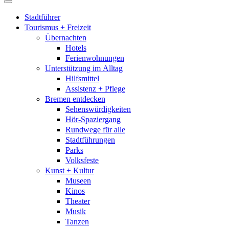
Stadtführer
Tourismus + Freizeit
Übernachten
Hotels
Ferienwohnungen
Unterstützung im Alltag
Hilfsmittel
Assistenz + Pflege
Bremen entdecken
Sehenswürdigkeiten
Hör-Spaziergang
Rundwege für alle
Stadtführungen
Parks
Volksfeste
Kunst + Kultur
Museen
Kinos
Theater
Musik
Tanzen