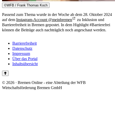
©
WFB / Frank Thomas Koch
Passend zum Thema wurde in der Woche ab dem 28. Oktober 2024
auf dem
Instagram-Account @meinbremen
zu Inklusion und
Barrierefreiheit in Bremen gepostet. In dem Highlight #Barrierefrei
können die Beiträge auch nachträglich noch angeschaut werden.
Barrierefreiheit
Datenschutz
Impressum
Über das Portal
Inhaltsübersicht
© 2026 · Bremen Online - eine Abteilung der WFB
Wirtschaftsförderung Bremen GmbH