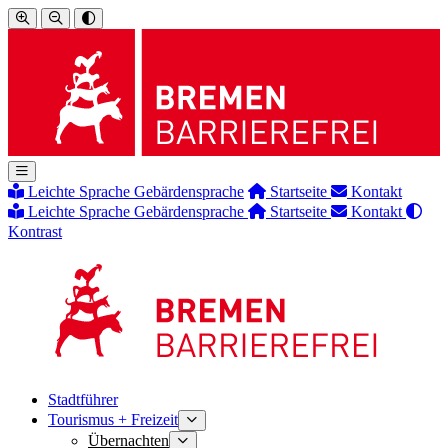
Leichte Sprache
Gebärdensprache
Startseite
Kontakt
Leichte Sprache
Gebärdensprache
Startseite
Kontakt
Kontrast
Stadtführer
Tourismus + Freizeit
Übernachten