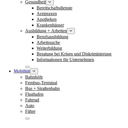
Gesundheit
Bereitschaftsdienste
Arztpraxen
Apotheken
Krankenhäuser
Ausbildung + Arbeiten
Berufsausbildung
Arbeitssuche
Weiterbildung
Beratung bei Krisen und Diskriminierung
Informationen für Unternehmen
Mobilität
Bahnhöfe
Fernbus-Terminal
Bus + Straßenbahn
Flughafen
Fahrrad
Auto
Fähre