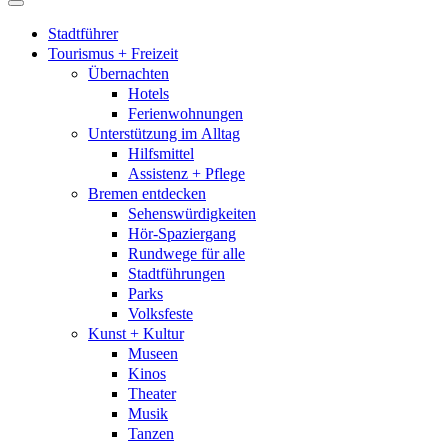
Stadtführer
Tourismus + Freizeit
Übernachten
Hotels
Ferienwohnungen
Unterstützung im Alltag
Hilfsmittel
Assistenz + Pflege
Bremen entdecken
Sehenswürdigkeiten
Hör-Spaziergang
Rundwege für alle
Stadtführungen
Parks
Volksfeste
Kunst + Kultur
Museen
Kinos
Theater
Musik
Tanzen