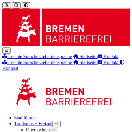
Leichte Sprache
Gebärdensprache
Startseite
Kontakt
Leichte Sprache
Gebärdensprache
Startseite
Kontakt
Kontrast
Stadtführer
Tourismus + Freizeit
Übernachten