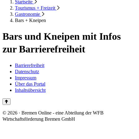
Startseite
Tourismus + Freizeit
Gastronomie
Bars + Kneipen
Bars und Kneipen mit Infos
zur Barrierefreiheit
Barrierefreiheit
Datenschutz
Impressum
Über das Portal
Inhaltsübersicht
© 2026 · Bremen Online - eine Abteilung der WFB
Wirtschaftsförderung Bremen GmbH