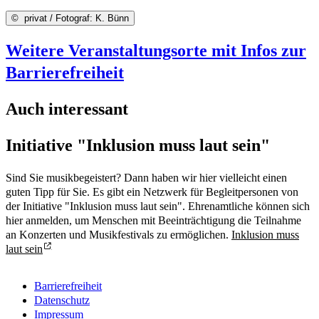
©
privat / Fotograf: K. Bünn
Weitere Veranstaltungsorte mit Infos zur
Barrierefreiheit
Auch interessant
Initiative "Inklusion muss laut sein"
Sind Sie musikbegeistert? Dann haben wir hier vielleicht einen
guten Tipp für Sie. Es gibt ein Netzwerk für Begleitpersonen von
der Initiative "Inklusion muss laut sein". Ehrenamtliche können sich
hier anmelden, um Menschen mit Beeinträchtigung die Teilnahme
an Konzerten und Musikfestivals zu ermöglichen.
Inklusion muss
laut sein
Barrierefreiheit
Datenschutz
Impressum