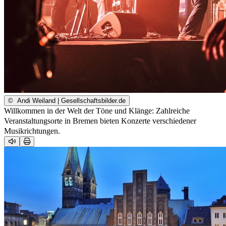
©
Andi Weiland | Gesellschaftsbilder.de
Willkommen in der Welt der Töne und Klänge: Zahlreiche
Veranstaltungsorte in Bremen bieten Konzerte verschiedener
Musikrichtungen.