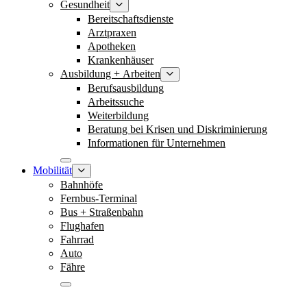
Gesundheit
Bereitschaftsdienste
Arztpraxen
Apotheken
Krankenhäuser
Ausbildung + Arbeiten
Berufsausbildung
Arbeitssuche
Weiterbildung
Beratung bei Krisen und Diskriminierung
Informationen für Unternehmen
Mobilität
Bahnhöfe
Fernbus-Terminal
Bus + Straßenbahn
Flughafen
Fahrrad
Auto
Fähre