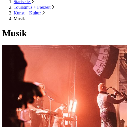
Startseite
Tourismus + Freizeit
Kunst + Kultur
Musik
Musik