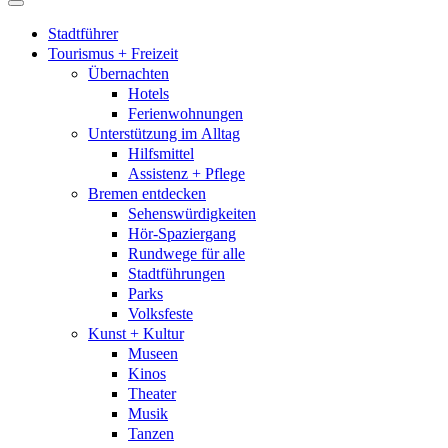
Stadtführer
Tourismus + Freizeit
Übernachten
Hotels
Ferienwohnungen
Unterstützung im Alltag
Hilfsmittel
Assistenz + Pflege
Bremen entdecken
Sehenswürdigkeiten
Hör-Spaziergang
Rundwege für alle
Stadtführungen
Parks
Volksfeste
Kunst + Kultur
Museen
Kinos
Theater
Musik
Tanzen