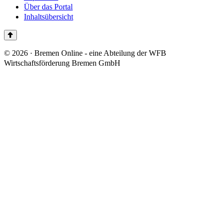
Über das Portal
Inhaltsübersicht
© 2026 · Bremen Online - eine Abteilung der WFB
Wirtschaftsförderung Bremen GmbH