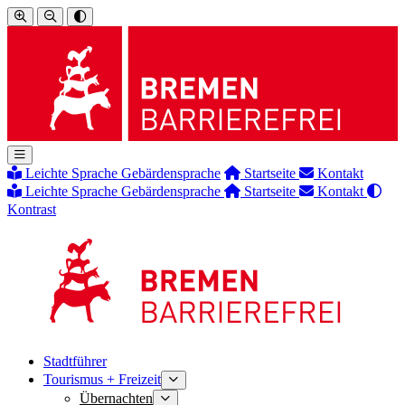
Leichte Sprache
Gebärdensprache
Startseite
Kontakt
Leichte Sprache
Gebärdensprache
Startseite
Kontakt
Kontrast
Stadtführer
Tourismus + Freizeit
Übernachten