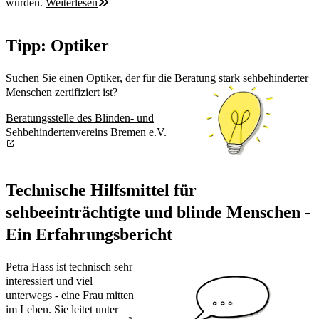
wurden.
Weiterlesen
Tipp: Optiker
Suchen Sie einen Optiker, der für die Beratung stark sehbehinderter
Menschen zertifiziert ist?
Beratungsstelle des Blinden- und
Sehbehindertenvereins Bremen e.V.
Technische Hilfsmittel für
sehbeeinträchtigte und blinde Menschen -
Ein Erfahrungsbericht
Petra Hass ist technisch sehr
interessiert und viel
unterwegs - eine Frau mitten
im Leben. Sie leitet unter