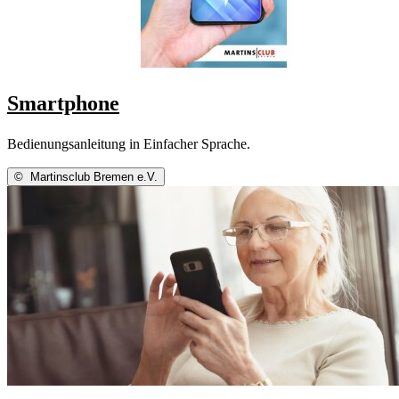
Smartphone
Bedienungsanleitung in Einfacher Sprache.
©
Martinsclub Bremen e.V.