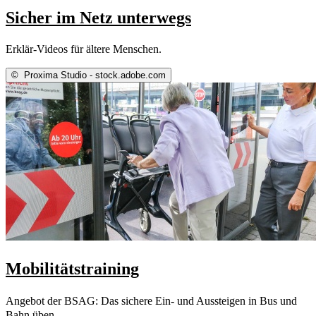
Sicher im Netz unterwegs
Erklär-Videos für ältere Menschen.
©
Proxima Studio - stock.adobe.com
Mobilitätstraining
Angebot der BSAG: Das sichere Ein- und Aussteigen in Bus und
Bahn üben.