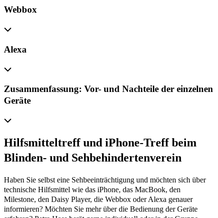
Webbox
Alexa
Zusammenfassung: Vor- und Nachteile der einzelnen
Geräte
Hilfsmitteltreff und iPhone-Treff beim
Blinden- und Sehbehindertenverein
Haben Sie selbst eine Sehbeeinträchtigung und möchten sich über
technische Hilfsmittel wie das iPhone, das MacBook, den
Milestone, den Daisy Player, die Webbox oder Alexa genauer
informieren? Möchten Sie mehr über die Bedienung der Geräte