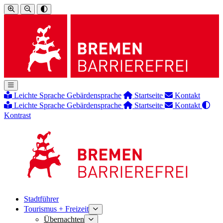
Leichte Sprache
Gebärdensprache
Startseite
Kontakt
Leichte Sprache
Gebärdensprache
Startseite
Kontakt
Kontrast
Stadtführer
Tourismus + Freizeit
Übernachten