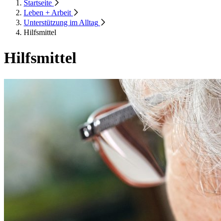
Startseite
Leben + Arbeit
Unterstützung im Alltag
Hilfsmittel
Hilfsmittel