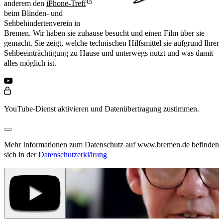
anderem den
iPhone-Treff
beim Blinden- und
Sehbehindertenverein in
Bremen. Wir haben sie zuhause besucht und einen Film über sie
gemacht. Sie zeigt, welche technischen Hilfsmittel sie aufgrund Ihrer
Sehbeeinträchtigung zu Hause und unterwegs nutzt und was damit
alles möglich ist.
YouTube-Dienst aktivieren und Datenübertragung zustimmen.
Mehr Informationen zum Datenschutz auf www.bremen.de befinden
sich in der
Datenschutzerklärung