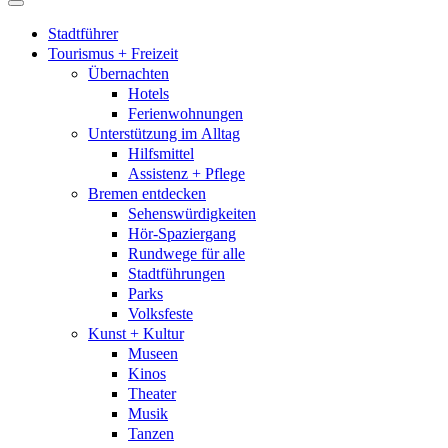
Stadtführer
Tourismus + Freizeit
Übernachten
Hotels
Ferienwohnungen
Unterstützung im Alltag
Hilfsmittel
Assistenz + Pflege
Bremen entdecken
Sehenswürdigkeiten
Hör-Spaziergang
Rundwege für alle
Stadtführungen
Parks
Volksfeste
Kunst + Kultur
Museen
Kinos
Theater
Musik
Tanzen