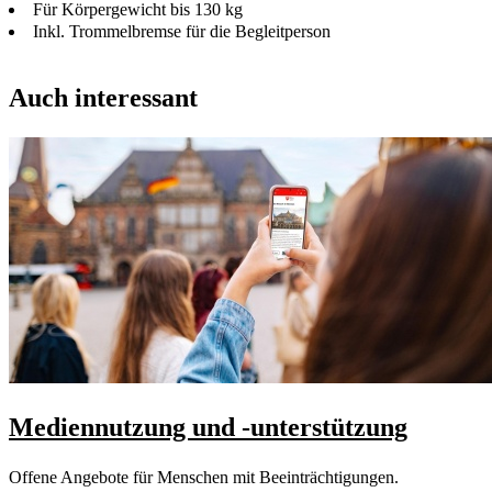
Für Körpergewicht bis 130 kg
Inkl. Trommelbremse für die Begleitperson
Auch interessant
Mediennutzung und -unterstützung
Offene Angebote für Menschen mit Beeinträchtigungen.