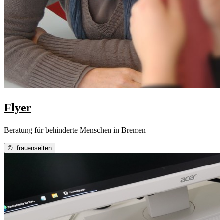
Flyer
Beratung für behinderte Menschen in Bremen
©
frauenseiten