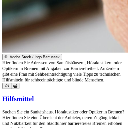
©
Adobe Stock / Ingo Bartussek
Hier finden Sie Adressen von Sanitätshäusern, Hörakustikern oder
Optikern in Bremen mit Angaben zur Barrierefreiheit. Außerdem
gibt eine Frau mit Sehbeeinträchtigung viele Tipps zu technischen
Hilfsmitteln für sehbeeinträchtigte und blinde Menschen.
Hilfsmittel
Suchen Sie ein Sanitätshaus, Hörakustiker oder Optiker in Bremen?
Hier finden Sie eine Übersicht der Anbieter, deren Zugänglichkeit
und Nutzbarkeit für den Stadtführer barrierefreies Bremen erhoben