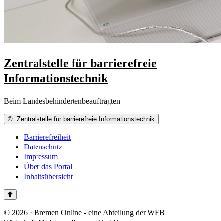
Zentralstelle für barrierefreie
Informationstechnik
Beim Landesbehindertenbeauftragten
©
Zentralstelle für barrierefreie Informationstechnik
Barrierefreiheit
Datenschutz
Impressum
Über das Portal
Inhaltsübersicht
© 2026 · Bremen Online - eine Abteilung der WFB