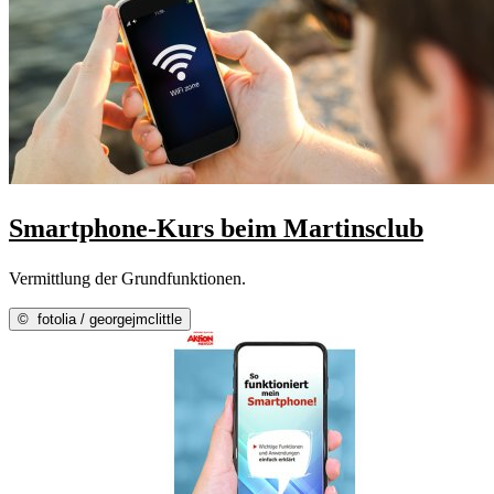
Smartphone-Kurs beim Martinsclub
Vermittlung der Grundfunktionen.
©
fotolia / georgejmclittle