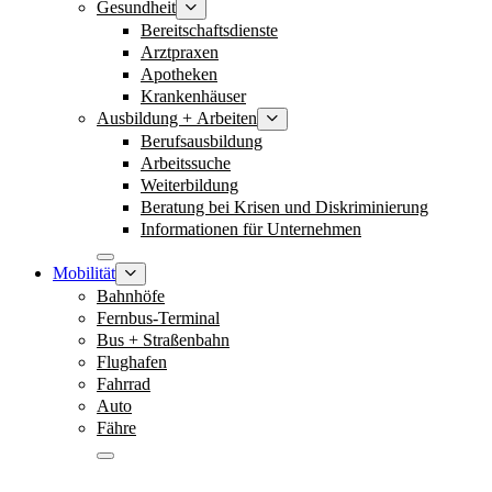
Gesundheit
Bereitschaftsdienste
Arztpraxen
Apotheken
Krankenhäuser
Ausbildung + Arbeiten
Berufsausbildung
Arbeitssuche
Weiterbildung
Beratung bei Krisen und Diskriminierung
Informationen für Unternehmen
Mobilität
Bahnhöfe
Fernbus-Terminal
Bus + Straßenbahn
Flughafen
Fahrrad
Auto
Fähre