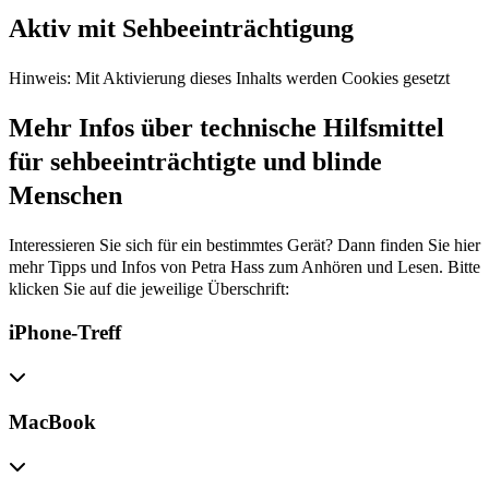
Aktiv mit Sehbeeinträchtigung
Hinweis: Mit Aktivierung dieses Inhalts werden Cookies gesetzt
Mehr Infos über technische Hilfsmittel
für sehbeeinträchtigte und blinde
Menschen
Interessieren Sie sich für ein bestimmtes Gerät? Dann finden Sie hier
mehr Tipps und Infos von Petra Hass zum Anhören und Lesen. Bitte
klicken Sie auf die jeweilige Überschrift:
iPhone-Treff
MacBook