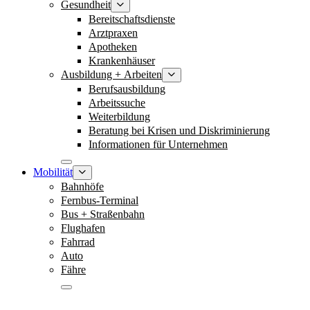
Gesundheit
Bereitschaftsdienste
Arztpraxen
Apotheken
Krankenhäuser
Ausbildung + Arbeiten
Berufsausbildung
Arbeitssuche
Weiterbildung
Beratung bei Krisen und Diskriminierung
Informationen für Unternehmen
Mobilität
Bahnhöfe
Fernbus-Terminal
Bus + Straßenbahn
Flughafen
Fahrrad
Auto
Fähre