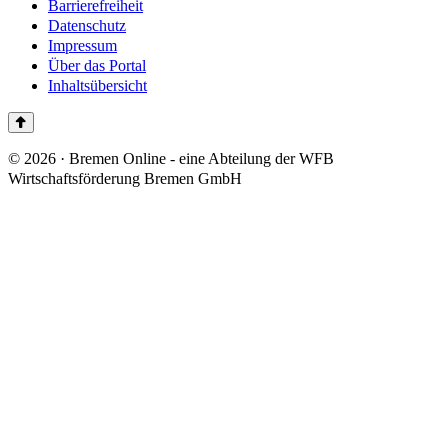
Barrierefreiheit
Datenschutz
Impressum
Über das Portal
Inhaltsübersicht
© 2026 · Bremen Online - eine Abteilung der WFB
Wirtschaftsförderung Bremen GmbH