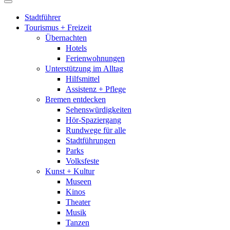
Stadtführer
Tourismus + Freizeit
Übernachten
Hotels
Ferienwohnungen
Unterstützung im Alltag
Hilfsmittel
Assistenz + Pflege
Bremen entdecken
Sehenswürdigkeiten
Hör-Spaziergang
Rundwege für alle
Stadtführungen
Parks
Volksfeste
Kunst + Kultur
Museen
Kinos
Theater
Musik
Tanzen