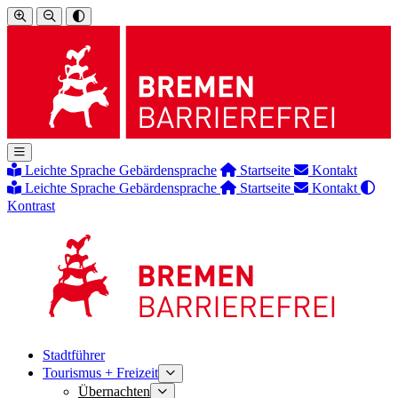
Leichte Sprache
Gebärdensprache
Startseite
Kontakt
Leichte Sprache
Gebärdensprache
Startseite
Kontakt
Kontrast
Stadtführer
Tourismus + Freizeit
Übernachten